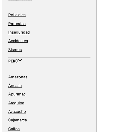
Policiales
Protestas
Inseguridad
Accidentes
Sismos
PERÚ
Amazonas
Áncash
Apurímac
Arequipa
Ayacucho
Cajamarca
Callao