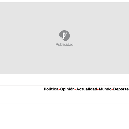
Política
Opinión
Actualidad
Mundo
Deporte