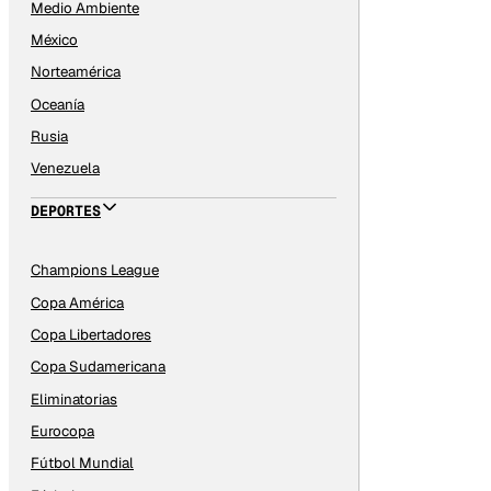
Medio Ambiente
México
Norteamérica
Oceanía
Rusia
Venezuela
DEPORTES
Champions League
Copa América
Copa Libertadores
Copa Sudamericana
Eliminatorias
Eurocopa
Fútbol Mundial