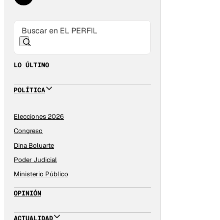
LO ÚLTIMO
POLÍTICA
Elecciones 2026
Congreso
Dina Boluarte
Poder Judicial
Ministerio Público
OPINIÓN
ACTUALIDAD