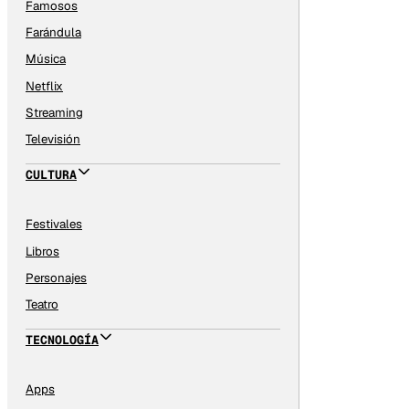
Famosos
Farándula
Música
Netflix
Streaming
Televisión
CULTURA
Festivales
Libros
Personajes
Teatro
TECNOLOGÍA
Apps