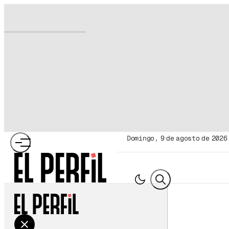
domingo, 9 de agosto de 2026