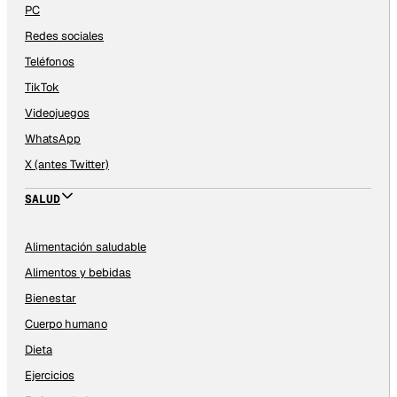
PC
Redes sociales
Teléfonos
TikTok
Videojuegos
WhatsApp
X (antes Twitter)
SALUD
Alimentación saludable
Alimentos y bebidas
Bienestar
Cuerpo humano
Dieta
Ejercicios