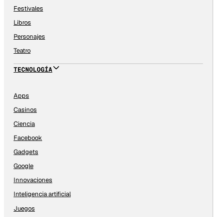
Festivales
Libros
Personajes
Teatro
TECNOLOGÍA
Apps
Casinos
Ciencia
Facebook
Gadgets
Google
Innovaciones
Inteligencia artificial
Juegos