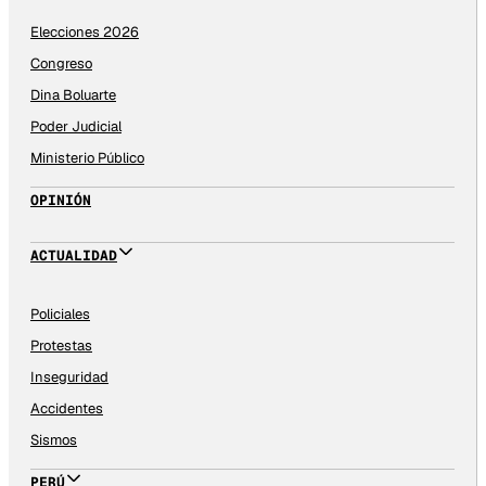
Elecciones 2026
Congreso
Dina Boluarte
Poder Judicial
Ministerio Público
OPINIÓN
ACTUALIDAD
Policiales
Protestas
Inseguridad
Accidentes
Sismos
PERÚ