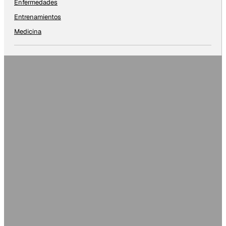
Enfermedades
Entrenamientos
Medicina