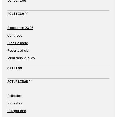
LO ÚLTIMO
POLÍTICA
Elecciones 2026
Congreso
Dina Boluarte
Poder Judicial
Ministerio Público
OPINIÓN
ACTUALIDAD
Policiales
Protestas
Inseguridad