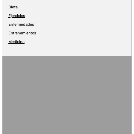
Dieta
Ejercicios
Enfermedades
Entrenamientos
Medicina