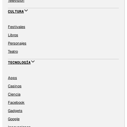
Televisión
CULTURA
Festivales
Libros
Personajes
Teatro
TECNOLOGÍA
Apps
Casinos
Ciencia
Facebook
Gadgets
Google