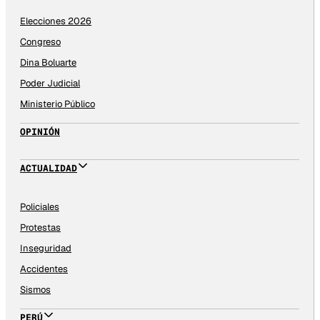
Elecciones 2026
Congreso
Dina Boluarte
Poder Judicial
Ministerio Público
OPINIÓN
ACTUALIDAD
Policiales
Protestas
Inseguridad
Accidentes
Sismos
PERÚ