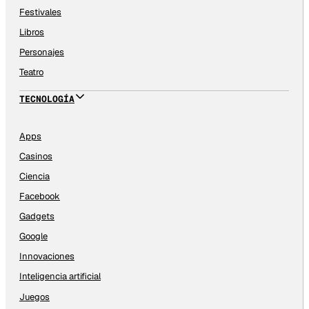
Festivales
Libros
Personajes
Teatro
TECNOLOGÍA
Apps
Casinos
Ciencia
Facebook
Gadgets
Google
Innovaciones
Inteligencia artificial
Juegos