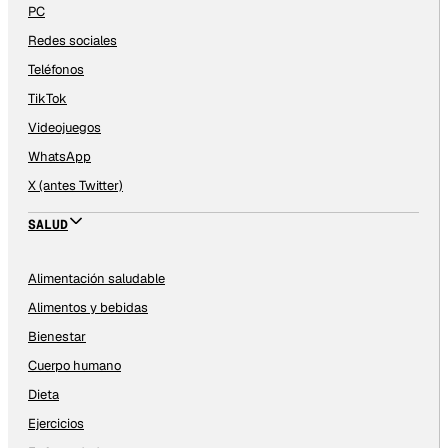
PC
Redes sociales
Teléfonos
TikTok
Videojuegos
WhatsApp
X (antes Twitter)
SALUD
Alimentación saludable
Alimentos y bebidas
Bienestar
Cuerpo humano
Dieta
Ejercicios