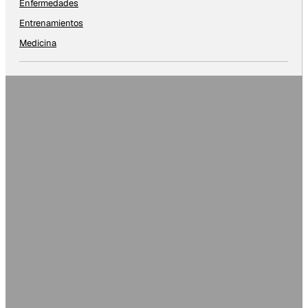
Enfermedades
Entrenamientos
Medicina