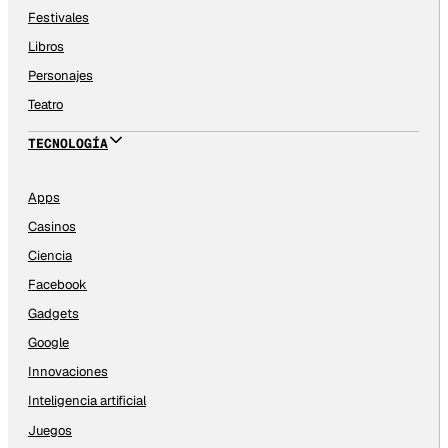
Festivales
Libros
Personajes
Teatro
TECNOLOGÍA
Apps
Casinos
Ciencia
Facebook
Gadgets
Google
Innovaciones
Inteligencia artificial
Juegos