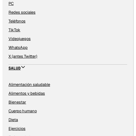
PC
Redes sociales
Teléfonos
TikTok
Videojuegos
WhatsApp
X (antes Twitter)
SALUD
Alimentación saludable
Alimentos y bebidas
Bienestar
Cuerpo humano
Dieta
Ejercicios