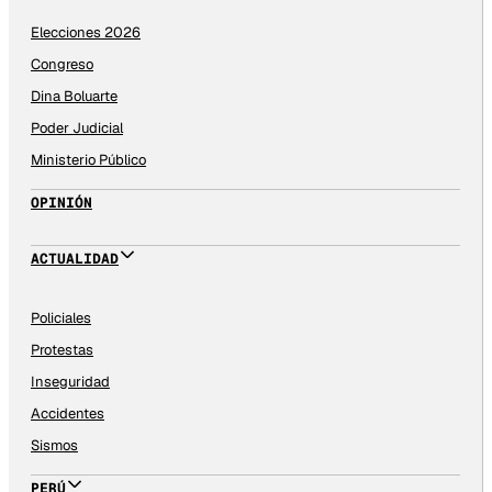
Elecciones 2026
Congreso
Dina Boluarte
Poder Judicial
Ministerio Público
OPINIÓN
ACTUALIDAD
Policiales
Protestas
Inseguridad
Accidentes
Sismos
PERÚ