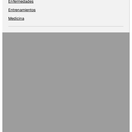
Enfermedades
Entrenamientos
Medicina