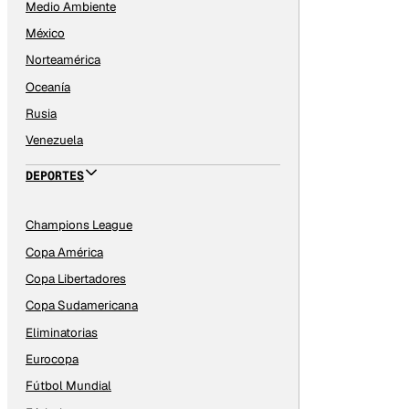
Medio Ambiente
México
Norteamérica
Oceanía
Rusia
Venezuela
DEPORTES
Champions League
Copa América
Copa Libertadores
Copa Sudamericana
Eliminatorias
Eurocopa
Fútbol Mundial