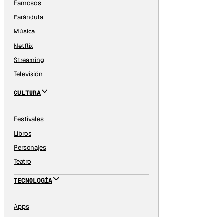
Famosos
Farándula
Música
Netflix
Streaming
Televisión
CULTURA
Festivales
Libros
Personajes
Teatro
TECNOLOGÍA
Apps