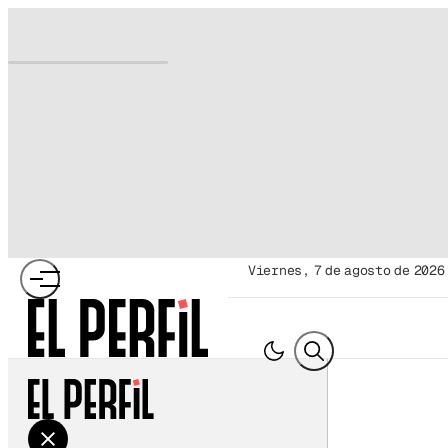
viernes, 7 de agosto de 2026