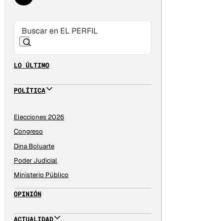
LO ÚLTIMO
POLÍTICA
Elecciones 2026
Congreso
Dina Boluarte
Poder Judicial
Ministerio Público
OPINIÓN
ACTUALIDAD