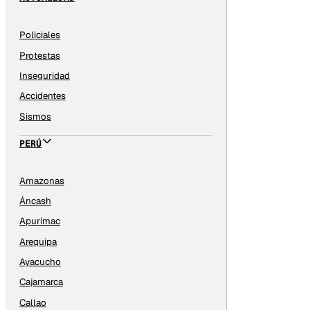
Policiales
Protestas
Inseguridad
Accidentes
Sismos
PERÚ
Amazonas
Áncash
Apurímac
Arequipa
Ayacucho
Cajamarca
Callao