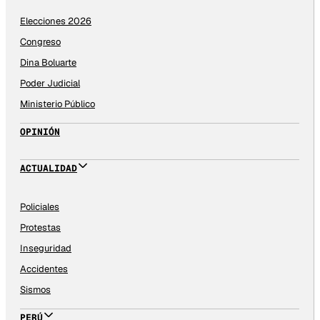
Elecciones 2026
Congreso
Dina Boluarte
Poder Judicial
Ministerio Público
OPINIÓN
ACTUALIDAD
Policiales
Protestas
Inseguridad
Accidentes
Sismos
PERÚ