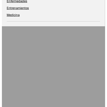
Enfermedades
Entrenamientos
Medicina