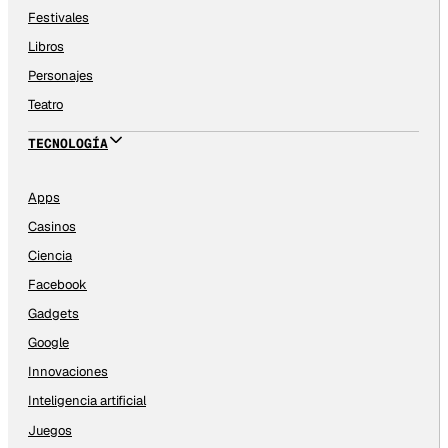
Festivales
Libros
Personajes
Teatro
TECNOLOGÍA
Apps
Casinos
Ciencia
Facebook
Gadgets
Google
Innovaciones
Inteligencia artificial
Juegos