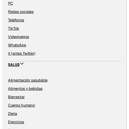
PC
Redes sociales
Teléfonos
TikTok
Videojuegos
WhatsApp
X (antes Twitter)
SALUD
Alimentación saludable
Alimentos y bebidas
Bienestar
Cuerpo humano
Dieta
Ejercicios