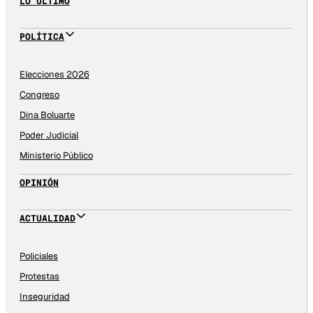
LO ÚLTIMO
POLÍTICA
Elecciones 2026
Congreso
Dina Boluarte
Poder Judicial
Ministerio Público
OPINIÓN
ACTUALIDAD
Policiales
Protestas
Inseguridad