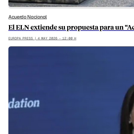
Acuerdo Nacional
El ELN extiende su propuesta para un “A
EUROPA PRESS | 4 MAY 2026 - 12:00 H