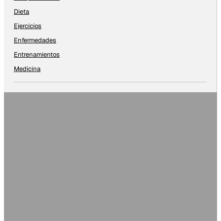
Dieta
Ejercicios
Enfermedades
Entrenamientos
Medicina