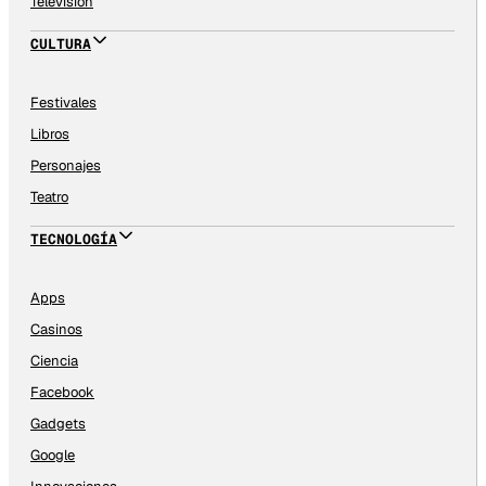
Televisión
CULTURA
Festivales
Libros
Personajes
Teatro
TECNOLOGÍA
Apps
Casinos
Ciencia
Facebook
Gadgets
Google