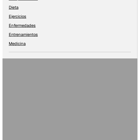
Dieta
Ejercicios
Enfermedades
Entrenamientos
Medicina