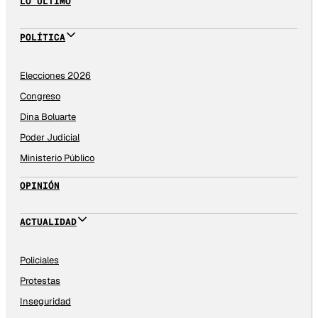
LO ÚLTIMO
POLÍTICA
Elecciones 2026
Congreso
Dina Boluarte
Poder Judicial
Ministerio Público
OPINIÓN
ACTUALIDAD
Policiales
Protestas
Inseguridad