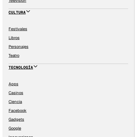
Televisión
CULTURA
Festivales
Libros
Personajes
Teatro
TECNOLOGÍA
Apps
Casinos
Ciencia
Facebook
Gadgets
Google