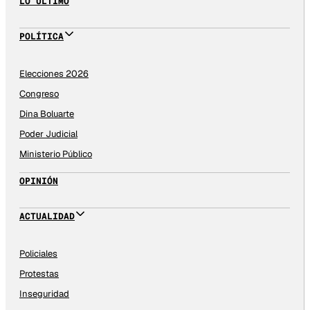
LO ÚLTIMO
POLÍTICA
Elecciones 2026
Congreso
Dina Boluarte
Poder Judicial
Ministerio Público
OPINIÓN
ACTUALIDAD
Policiales
Protestas
Inseguridad