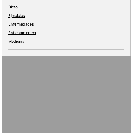
Dieta
Ejercicios
Enfermedades
Entrenamientos
Medicina