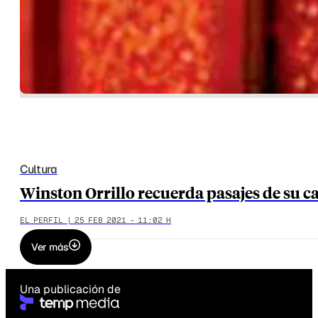
Cultura
Winston Orrillo recuerda pasajes de su c
EL PERFIL | 25 FEB 2021 - 11:02 H
Ver más
Una publicación de