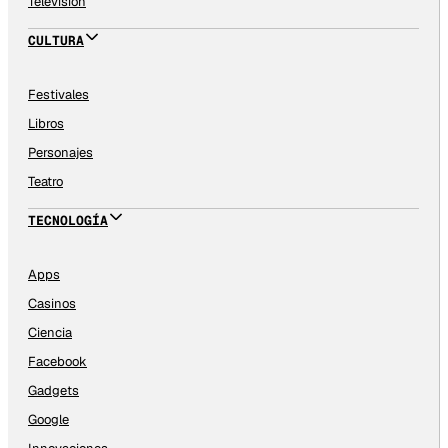
Televisión
CULTURA
Festivales
Libros
Personajes
Teatro
TECNOLOGÍA
Apps
Casinos
Ciencia
Facebook
Gadgets
Google