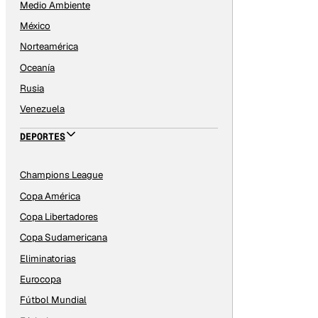
Medio Ambiente
México
Norteamérica
Oceanía
Rusia
Venezuela
DEPORTES
Champions League
Copa América
Copa Libertadores
Copa Sudamericana
Eliminatorias
Eurocopa
Fútbol Mundial