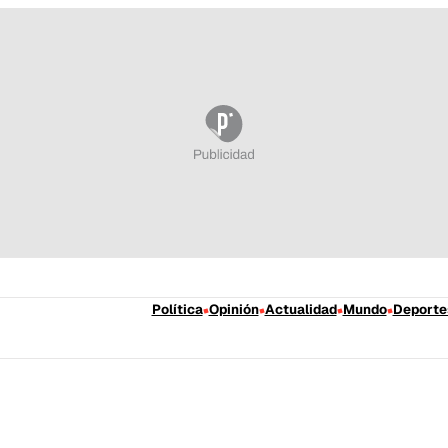
Política
Opinión
Actualidad
Mundo
Deporte