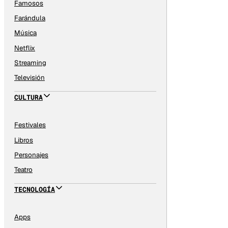
Famosos
Farándula
Música
Netflix
Streaming
Televisión
CULTURA
Festivales
Libros
Personajes
Teatro
TECNOLOGÍA
Apps