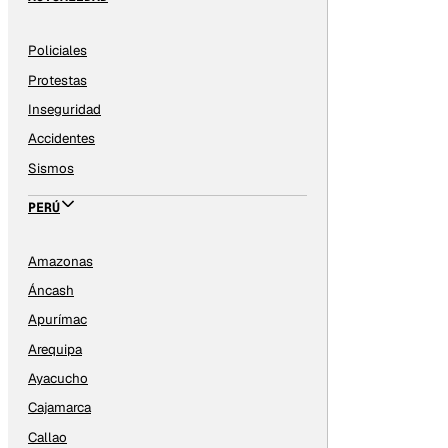
Policiales
Protestas
Inseguridad
Accidentes
Sismos
PERÚ
Amazonas
Áncash
Apurímac
Arequipa
Ayacucho
Cajamarca
Callao