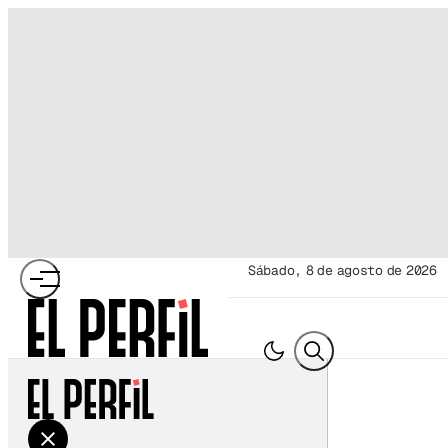
sábado, 8 de agosto de 2026