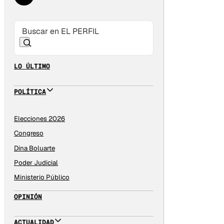
LO ÚLTIMO
POLÍTICA
Elecciones 2026
Congreso
Dina Boluarte
Poder Judicial
Ministerio Público
OPINIÓN
ACTUALIDAD