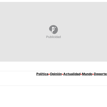
Política
Opinión
Actualidad
Mundo
Deporte