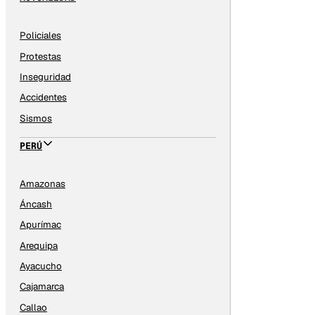
Policiales
Protestas
Inseguridad
Accidentes
Sismos
PERÚ
Amazonas
Áncash
Apurímac
Arequipa
Ayacucho
Cajamarca
Callao