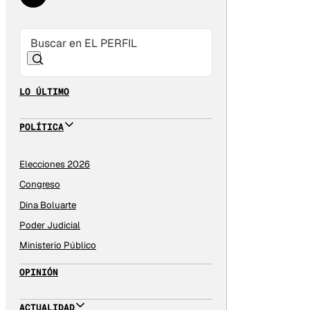
LO ÚLTIMO
POLÍTICA
Elecciones 2026
Congreso
Dina Boluarte
Poder Judicial
Ministerio Público
OPINIÓN
ACTUALIDAD