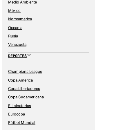
Medio Ambiente
México
Norteamérica
Oceanía
Rusia
Venezuela
DEPORTES
Champions League
Copa América
Copa Libertadores
Copa Sudamericana
Eliminatorias
Eurocopa
Fútbol Mundial