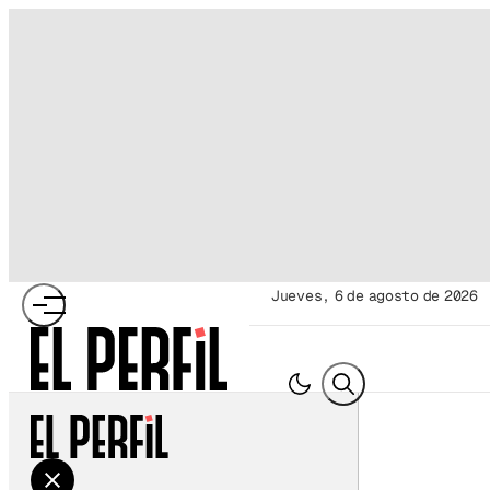
jueves, 6 de agosto de 2026