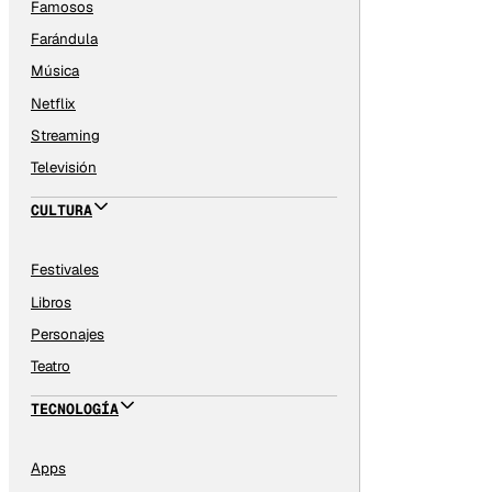
Famosos
Farándula
Música
Netflix
Streaming
Televisión
CULTURA
Festivales
Libros
Personajes
Teatro
TECNOLOGÍA
Apps