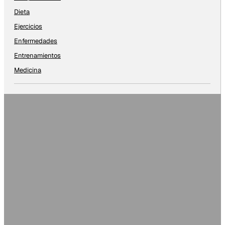
Dieta
Ejercicios
Enfermedades
Entrenamientos
Medicina