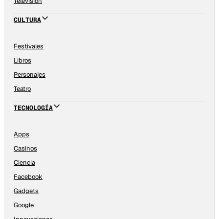
Televisión
CULTURA
Festivales
Libros
Personajes
Teatro
TECNOLOGÍA
Apps
Casinos
Ciencia
Facebook
Gadgets
Google