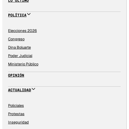
LO ÚLTIMO
POLÍTICA
Elecciones 2026
Congreso
Dina Boluarte
Poder Judicial
Ministerio Público
OPINIÓN
ACTUALIDAD
Policiales
Protestas
Inseguridad