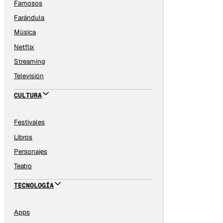
Famosos
Farándula
Música
Netflix
Streaming
Televisión
CULTURA
Festivales
Libros
Personajes
Teatro
TECNOLOGÍA
Apps