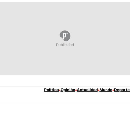
Política
Opinión
Actualidad
Mundo
Deporte