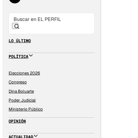
LO ÚLTIMO
POLÍTICA
Elecciones 2026
Congreso
Dina Boluarte
Poder Judicial
Ministerio Público
OPINIÓN
ACTUALIDAD