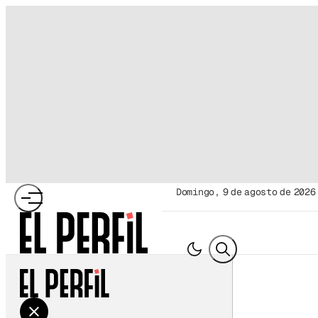
domingo, 9 de agosto de 2026