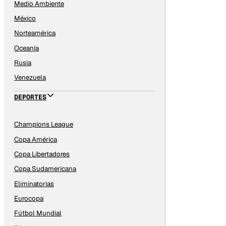
Medio Ambiente
México
Norteamérica
Oceanía
Rusia
Venezuela
DEPORTES
Champions League
Copa América
Copa Libertadores
Copa Sudamericana
Eliminatorias
Eurocopa
Fútbol Mundial