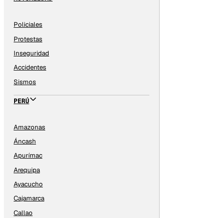
Policiales
Protestas
Inseguridad
Accidentes
Sismos
PERÚ
Amazonas
Áncash
Apurímac
Arequipa
Ayacucho
Cajamarca
Callao