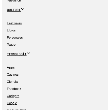
Televisión
CULTURA
Festivales
Libros
Personajes
Teatro
TECNOLOGÍA
Apps
Casinos
Ciencia
Facebook
Gadgets
Google