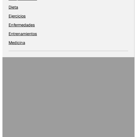
Dieta
Ejercicios
Enfermedades
Entrenamientos
Medicina