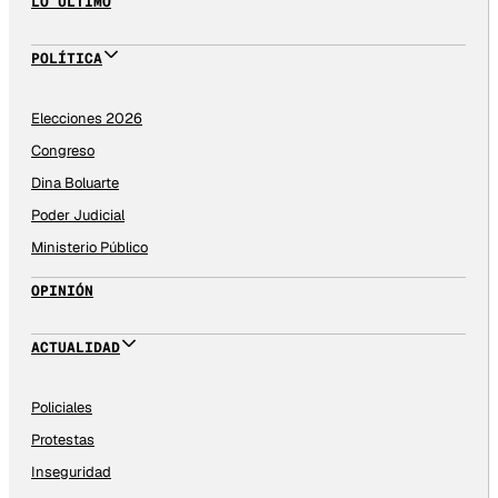
LO ÚLTIMO
POLÍTICA
Elecciones 2026
Congreso
Dina Boluarte
Poder Judicial
Ministerio Público
OPINIÓN
ACTUALIDAD
Policiales
Protestas
Inseguridad