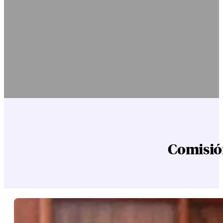
Comisión