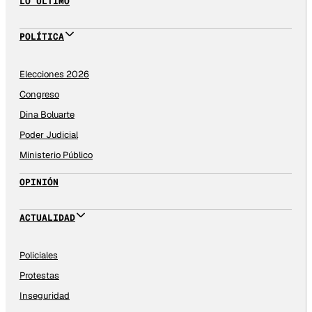
LO ÚLTIMO
POLÍTICA
Elecciones 2026
Congreso
Dina Boluarte
Poder Judicial
Ministerio Público
OPINIÓN
ACTUALIDAD
Policiales
Protestas
Inseguridad