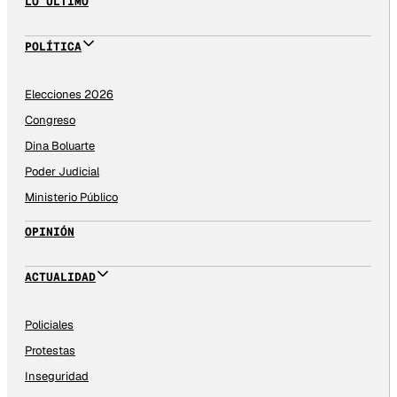
LO ÚLTIMO
POLÍTICA
Elecciones 2026
Congreso
Dina Boluarte
Poder Judicial
Ministerio Público
OPINIÓN
ACTUALIDAD
Policiales
Protestas
Inseguridad