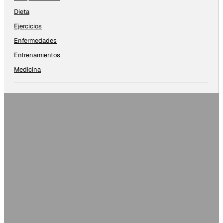
Dieta
Ejercicios
Enfermedades
Entrenamientos
Medicina