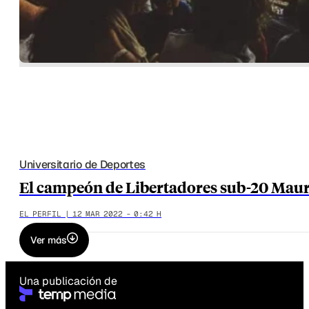
Universitario de Deportes
El campeón de Libertadores sub-20 Maur
EL PERFIL | 12 MAR 2022 - 0:42 H
Ver más
Una publicación de