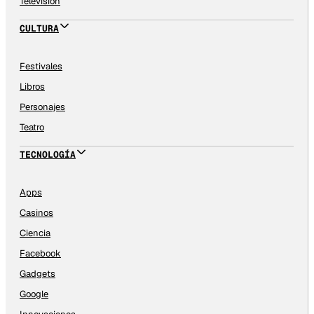
Televisión
CULTURA
Festivales
Libros
Personajes
Teatro
TECNOLOGÍA
Apps
Casinos
Ciencia
Facebook
Gadgets
Google