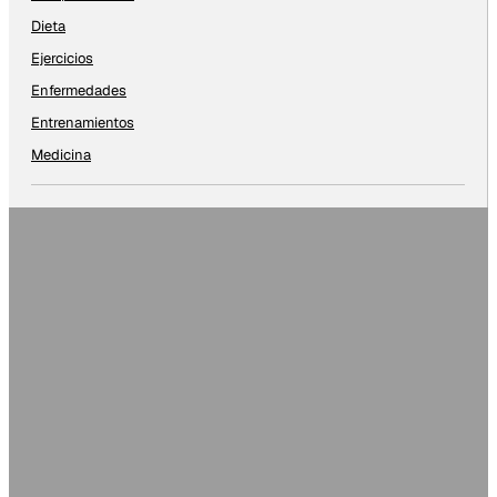
Dieta
Ejercicios
Enfermedades
Entrenamientos
Medicina