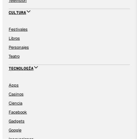
Televisión
CULTURA
Festivales
Libros
Personajes
Teatro
TECNOLOGÍA
Apps
Casinos
Ciencia
Facebook
Gadgets
Google