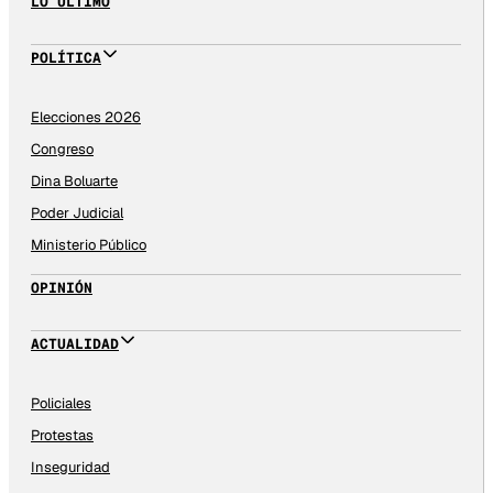
LO ÚLTIMO
POLÍTICA
Elecciones 2026
Congreso
Dina Boluarte
Poder Judicial
Ministerio Público
OPINIÓN
ACTUALIDAD
Policiales
Protestas
Inseguridad