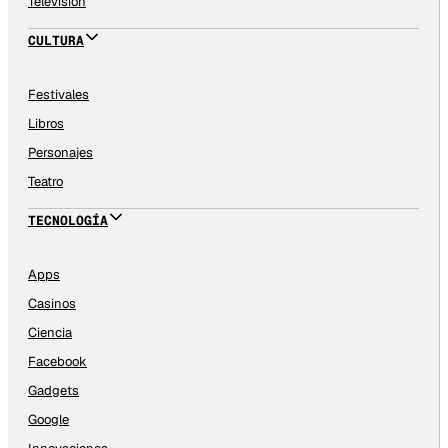
Televisión
CULTURA
Festivales
Libros
Personajes
Teatro
TECNOLOGÍA
Apps
Casinos
Ciencia
Facebook
Gadgets
Google