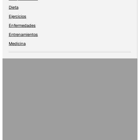
Dieta
Ejercicios
Enfermedades
Entrenamientos
Medicina