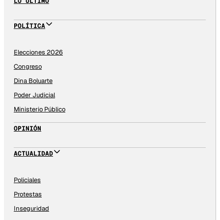
LO ÚLTIMO
POLÍTICA
Elecciones 2026
Congreso
Dina Boluarte
Poder Judicial
Ministerio Público
OPINIÓN
ACTUALIDAD
Policiales
Protestas
Inseguridad