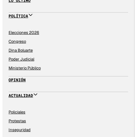
LO ÚLTIMO
POLÍTICA
Elecciones 2026
Congreso
Dina Boluarte
Poder Judicial
Ministerio Público
OPINIÓN
ACTUALIDAD
Policiales
Protestas
Inseguridad