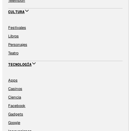
Televisión
CULTURA
Festivales
Libros
Personajes
Teatro
TECNOLOGÍA
Apps
Casinos
Ciencia
Facebook
Gadgets
Google