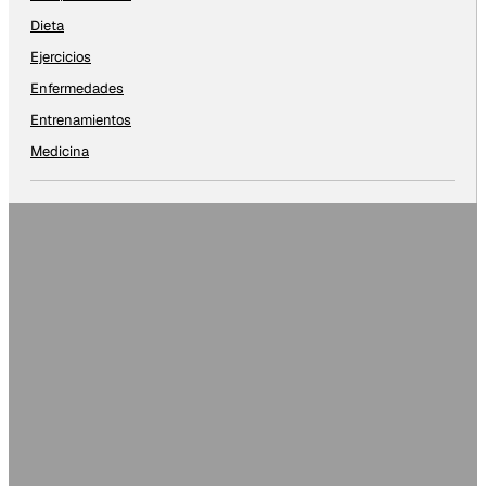
Dieta
Ejercicios
Enfermedades
Entrenamientos
Medicina