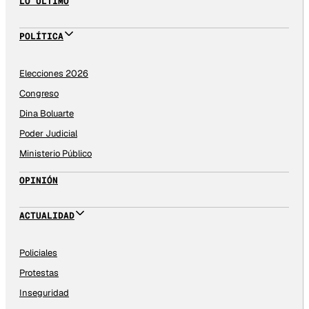
LO ÚLTIMO
POLÍTICA
Elecciones 2026
Congreso
Dina Boluarte
Poder Judicial
Ministerio Público
OPINIÓN
ACTUALIDAD
Policiales
Protestas
Inseguridad