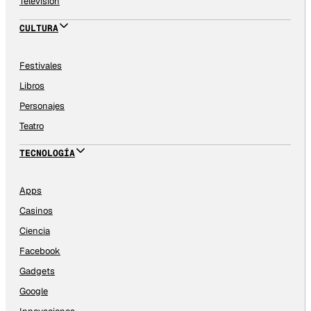
Televisión
CULTURA
Festivales
Libros
Personajes
Teatro
TECNOLOGÍA
Apps
Casinos
Ciencia
Facebook
Gadgets
Google