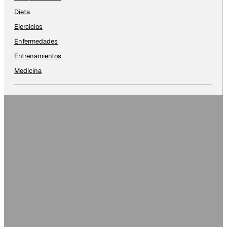
Dieta
Ejercicios
Enfermedades
Entrenamientos
Medicina