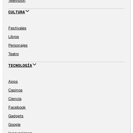
Televisión
CULTURA
Festivales
Libros
Personajes
Teatro
TECNOLOGÍA
Apps
Casinos
Ciencia
Facebook
Gadgets
Google