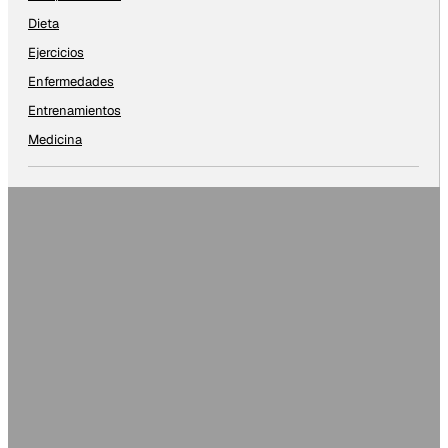
Dieta
Ejercicios
Enfermedades
Entrenamientos
Medicina