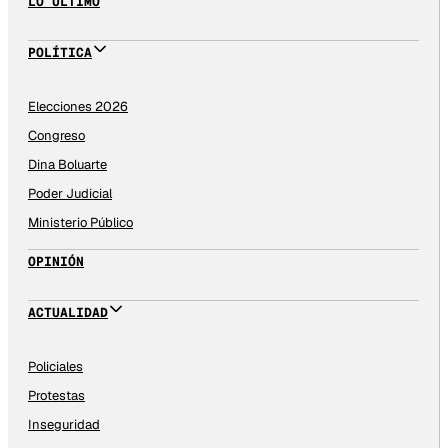
LO ÚLTIMO
POLÍTICA
Elecciones 2026
Congreso
Dina Boluarte
Poder Judicial
Ministerio Público
OPINIÓN
ACTUALIDAD
Policiales
Protestas
Inseguridad