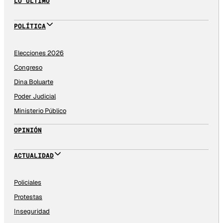
LO ÚLTIMO
POLÍTICA
Elecciones 2026
Congreso
Dina Boluarte
Poder Judicial
Ministerio Público
OPINIÓN
ACTUALIDAD
Policiales
Protestas
Inseguridad