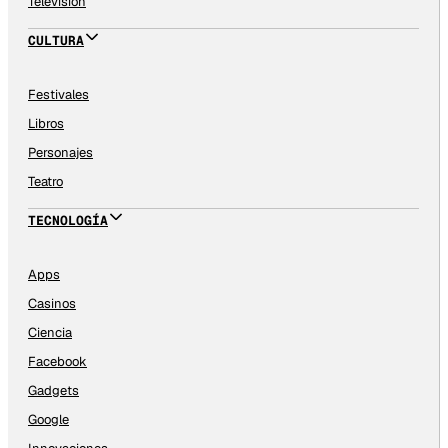
Televisión
CULTURA
Festivales
Libros
Personajes
Teatro
TECNOLOGÍA
Apps
Casinos
Ciencia
Facebook
Gadgets
Google