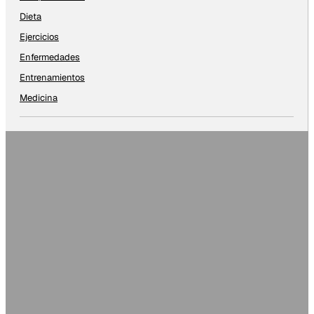
Dieta
Ejercicios
Enfermedades
Entrenamientos
Medicina