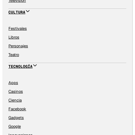
Televisión
CULTURA
Festivales
Libros
Personajes
Teatro
TECNOLOGÍA
Apps
Casinos
Ciencia
Facebook
Gadgets
Google