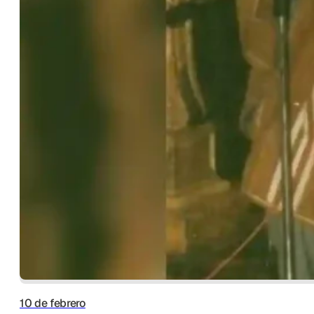
10 de febrero