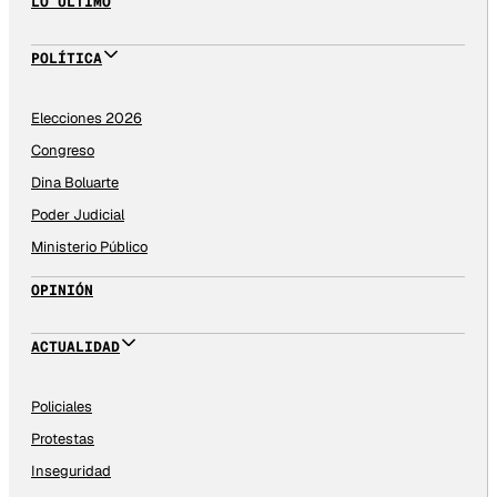
LO ÚLTIMO
POLÍTICA
Elecciones 2026
Congreso
Dina Boluarte
Poder Judicial
Ministerio Público
OPINIÓN
ACTUALIDAD
Policiales
Protestas
Inseguridad