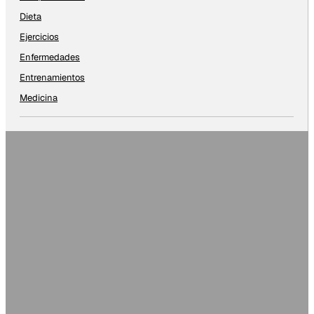
Dieta
Ejercicios
Enfermedades
Entrenamientos
Medicina