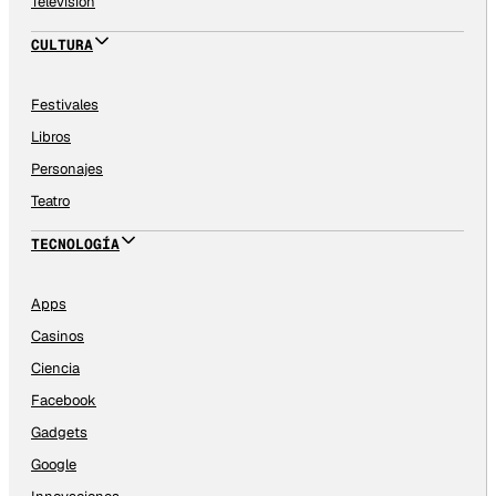
Televisión
CULTURA
Festivales
Libros
Personajes
Teatro
TECNOLOGÍA
Apps
Casinos
Ciencia
Facebook
Gadgets
Google