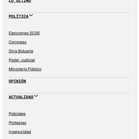
LO ÚLTIMO
POLÍTICA
Elecciones 2026
Congreso
Dina Boluarte
Poder Judicial
Ministerio Público
OPINIÓN
ACTUALIDAD
Policiales
Protestas
Inseguridad