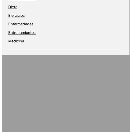
Dieta
Ejercicios
Enfermedades
Entrenamientos
Medicina