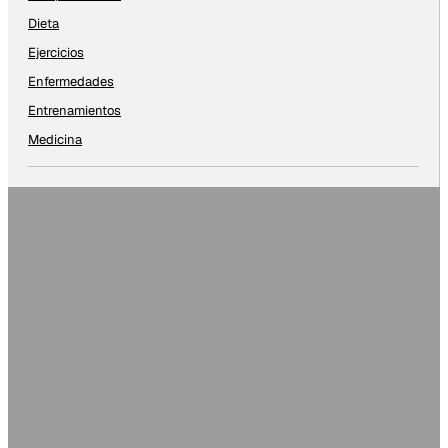
Dieta
Ejercicios
Enfermedades
Entrenamientos
Medicina