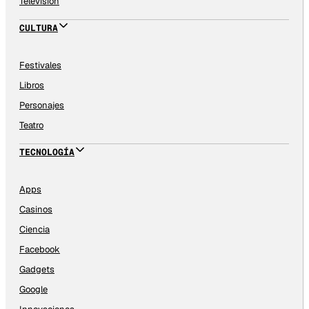
Televisión
CULTURA
Festivales
Libros
Personajes
Teatro
TECNOLOGÍA
Apps
Casinos
Ciencia
Facebook
Gadgets
Google