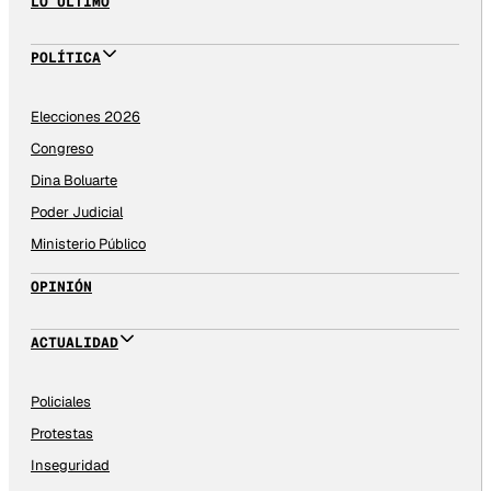
LO ÚLTIMO
POLÍTICA
Elecciones 2026
Congreso
Dina Boluarte
Poder Judicial
Ministerio Público
OPINIÓN
ACTUALIDAD
Policiales
Protestas
Inseguridad