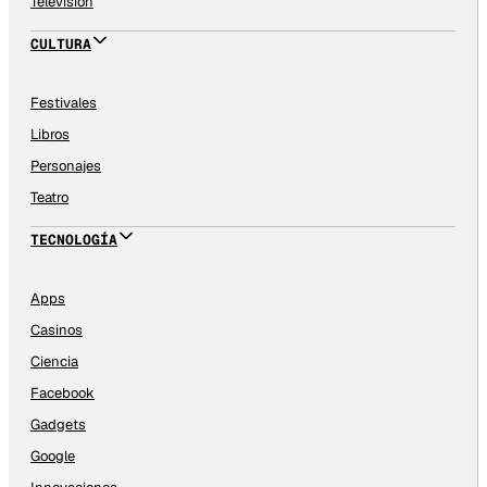
Televisión
CULTURA
Festivales
Libros
Personajes
Teatro
TECNOLOGÍA
Apps
Casinos
Ciencia
Facebook
Gadgets
Google