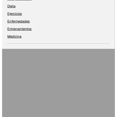
Dieta
Ejercicios
Enfermedades
Entrenamientos
Medicina