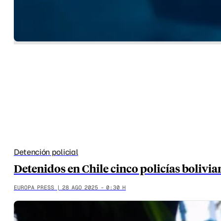
Detención policial
Detenidos en Chile cinco policías bolivi
EUROPA PRESS | 28 AGO 2025 - 0:30 H