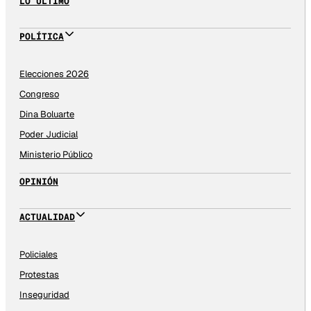
LO ÚLTIMO
POLÍTICA
Elecciones 2026
Congreso
Dina Boluarte
Poder Judicial
Ministerio Público
OPINIÓN
ACTUALIDAD
Policiales
Protestas
Inseguridad