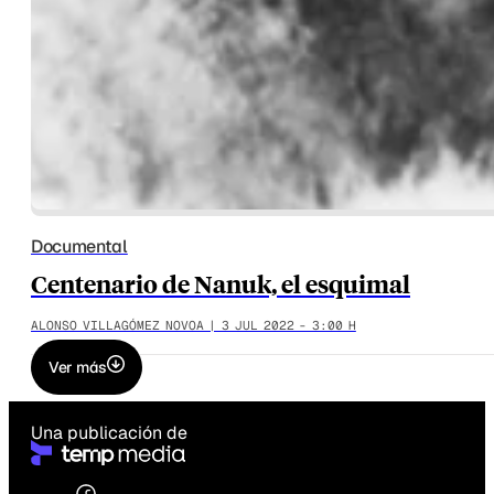
Documental
Centenario de Nanuk, el esquimal
ALONSO VILLAGÓMEZ NOVOA | 3 JUL 2022 - 3:00 H
Ver más
Una publicación de