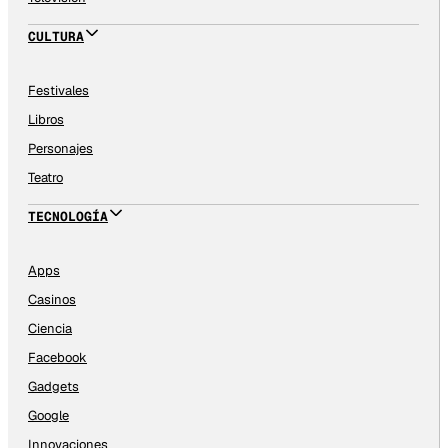
CULTURA
Festivales
Libros
Personajes
Teatro
TECNOLOGÍA
Apps
Casinos
Ciencia
Facebook
Gadgets
Google
Innovaciones