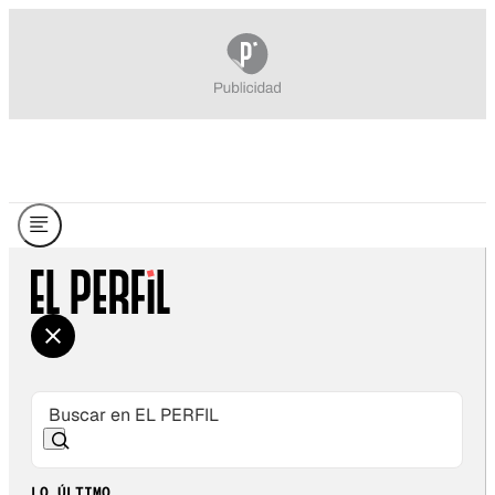
LO ÚLTIMO