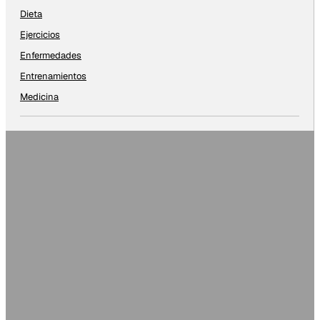
Dieta
Ejercicios
Enfermedades
Entrenamientos
Medicina