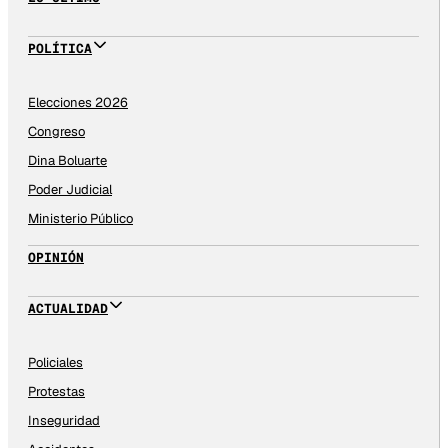
POLÍTICA
Elecciones 2026
Congreso
Dina Boluarte
Poder Judicial
Ministerio Público
OPINIÓN
ACTUALIDAD
Policiales
Protestas
Inseguridad