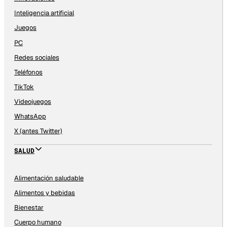
Inteligencia artificial
Juegos
PC
Redes sociales
Teléfonos
TikTok
Videojuegos
WhatsApp
X (antes Twitter)
SALUD
Alimentación saludable
Alimentos y bebidas
Bienestar
Cuerpo humano