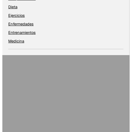
Dieta
Ejercicios
Enfermedades
Entrenamientos
Medicina