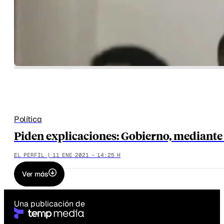
Política
Piden explicaciones: Gobierno, mediant
EL PERFIL | 11 ENE 2021 - 14:25 H
Ver más
Una publicación de