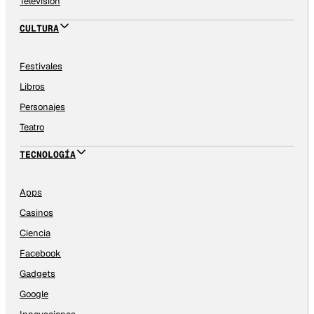
Televisión
CULTURA
Festivales
Libros
Personajes
Teatro
TECNOLOGÍA
Apps
Casinos
Ciencia
Facebook
Gadgets
Google