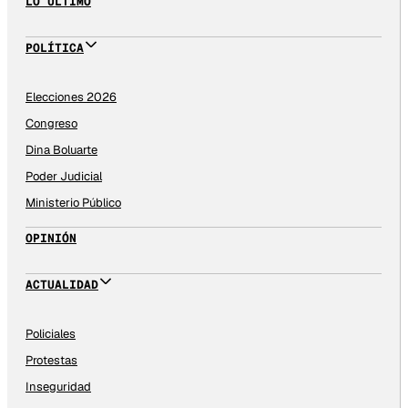
LO ÚLTIMO
POLÍTICA
Elecciones 2026
Congreso
Dina Boluarte
Poder Judicial
Ministerio Público
OPINIÓN
ACTUALIDAD
Policiales
Protestas
Inseguridad