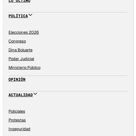
LO ÚLTIMO
POLÍTICA
Elecciones 2026
Congreso
Dina Boluarte
Poder Judicial
Ministerio Público
OPINIÓN
ACTUALIDAD
Policiales
Protestas
Inseguridad