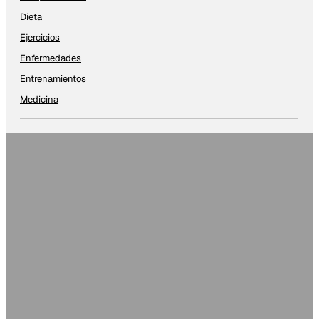
Dieta
Ejercicios
Enfermedades
Entrenamientos
Medicina