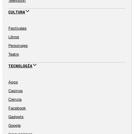
Televisión
CULTURA
Festivales
Libros
Personajes
Teatro
TECNOLOGÍA
Apps
Casinos
Ciencia
Facebook
Gadgets
Google