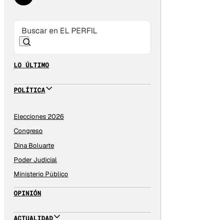
LO ÚLTIMO
POLÍTICA
Elecciones 2026
Congreso
Dina Boluarte
Poder Judicial
Ministerio Público
OPINIÓN
ACTUALIDAD