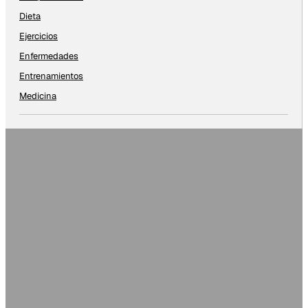
Dieta
Ejercicios
Enfermedades
Entrenamientos
Medicina