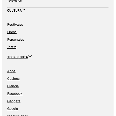
Televisión
CULTURA
Festivales
Libros
Personajes
Teatro
TECNOLOGÍA
Apps
Casinos
Ciencia
Facebook
Gadgets
Google