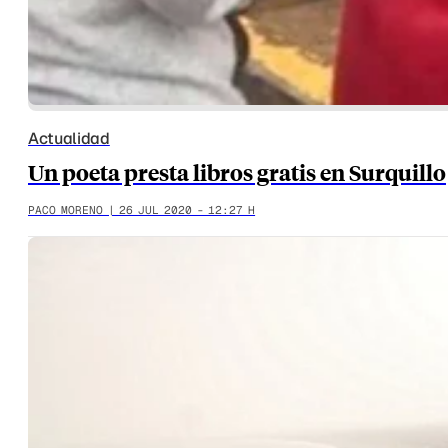
Actualidad
Un poeta presta libros gratis en Surquillo
PACO MORENO | 26 JUL 2020 - 12:27 H