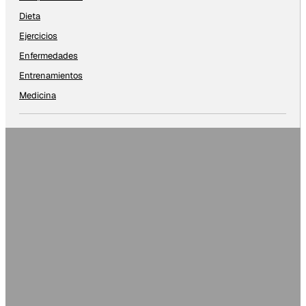
Dieta
Ejercicios
Enfermedades
Entrenamientos
Medicina