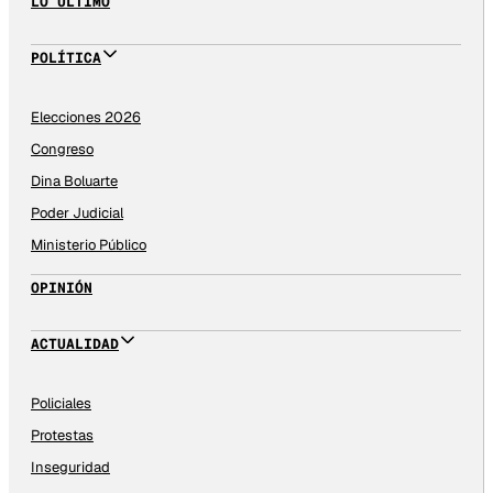
LO ÚLTIMO
POLÍTICA
Elecciones 2026
Congreso
Dina Boluarte
Poder Judicial
Ministerio Público
OPINIÓN
ACTUALIDAD
Policiales
Protestas
Inseguridad