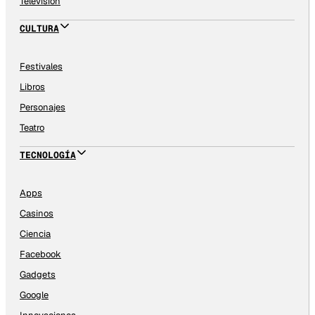
Televisión
CULTURA
Festivales
Libros
Personajes
Teatro
TECNOLOGÍA
Apps
Casinos
Ciencia
Facebook
Gadgets
Google