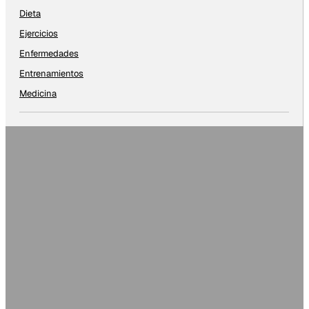
Dieta
Ejercicios
Enfermedades
Entrenamientos
Medicina