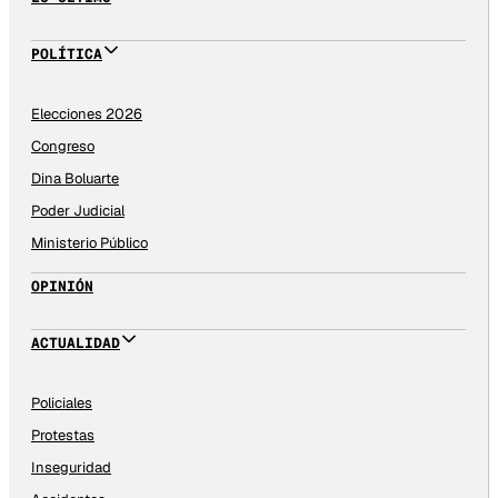
POLÍTICA
Elecciones 2026
Congreso
Dina Boluarte
Poder Judicial
Ministerio Público
OPINIÓN
ACTUALIDAD
Policiales
Protestas
Inseguridad