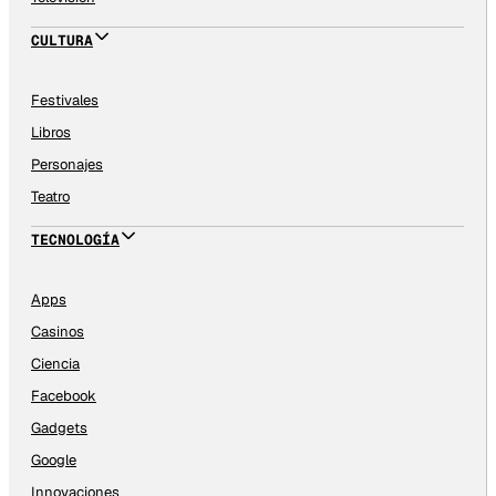
CULTURA
Festivales
Libros
Personajes
Teatro
TECNOLOGÍA
Apps
Casinos
Ciencia
Facebook
Gadgets
Google
Innovaciones