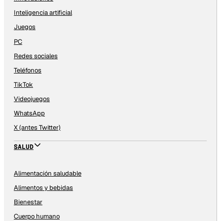
Inteligencia artificial
Juegos
PC
Redes sociales
Teléfonos
TikTok
Videojuegos
WhatsApp
X (antes Twitter)
SALUD
Alimentación saludable
Alimentos y bebidas
Bienestar
Cuerpo humano