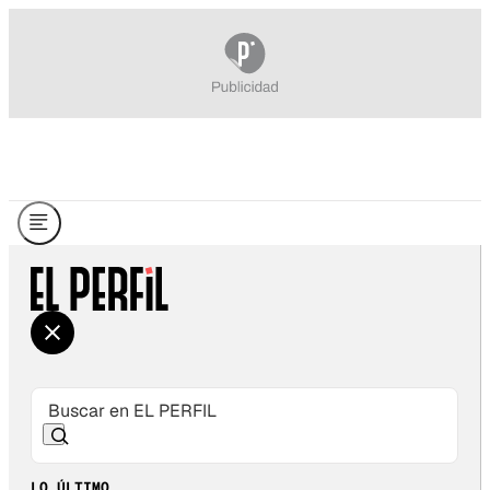
LO ÚLTIMO