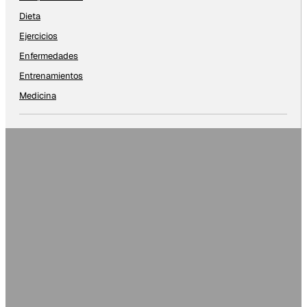
Dieta
Ejercicios
Enfermedades
Entrenamientos
Medicina