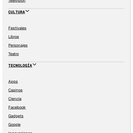
Televisión
CULTURA
Festivales
Libros
Personajes
Teatro
TECNOLOGÍA
Apps
Casinos
Ciencia
Facebook
Gadgets
Google