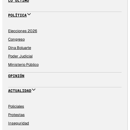
LO ÚLTIMO
POLÍTICA
Elecciones 2026
Congreso
Dina Boluarte
Poder Judicial
Ministerio Público
OPINIÓN
ACTUALIDAD
Policiales
Protestas
Inseguridad