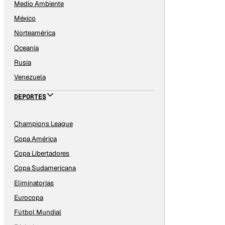
Medio Ambiente
México
Norteamérica
Oceanía
Rusia
Venezuela
DEPORTES
Champions League
Copa América
Copa Libertadores
Copa Sudamericana
Eliminatorias
Eurocopa
Fútbol Mundial