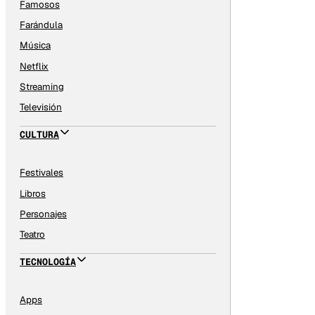
Famosos
Farándula
Música
Netflix
Streaming
Televisión
CULTURA
Festivales
Libros
Personajes
Teatro
TECNOLOGÍA
Apps