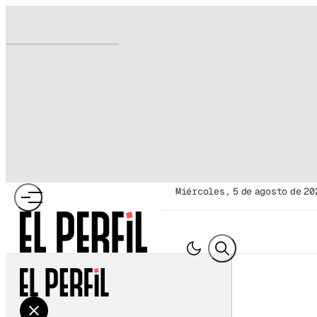
miércoles, 5 de agosto de 20