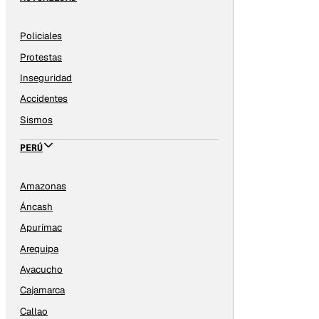
Policiales
Protestas
Inseguridad
Accidentes
Sismos
PERÚ
Amazonas
Áncash
Apurímac
Arequipa
Ayacucho
Cajamarca
Callao