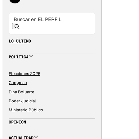
LO ÚLTIMO
POLÍTICA
Elecciones 2026
Congreso
Dina Boluarte
Poder Judicial
Ministerio Público
OPINIÓN
ACTUALIDAD