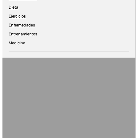
Dieta
Ejercicios
Enfermedades
Entrenamientos
Medicina