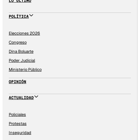
LO ÚLTIMO
POLÍTICA
Elecciones 2026
Congreso
Dina Boluarte
Poder Judicial
Ministerio Público
OPINIÓN
ACTUALIDAD
Policiales
Protestas
Inseguridad