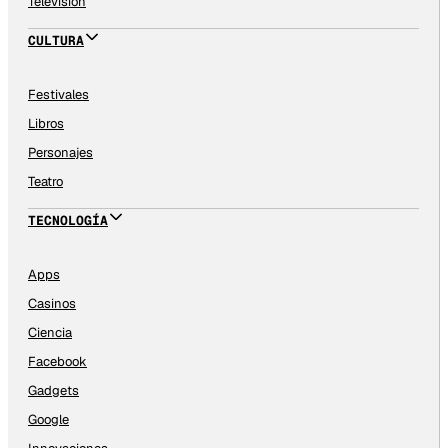
Televisión
CULTURA
Festivales
Libros
Personajes
Teatro
TECNOLOGÍA
Apps
Casinos
Ciencia
Facebook
Gadgets
Google