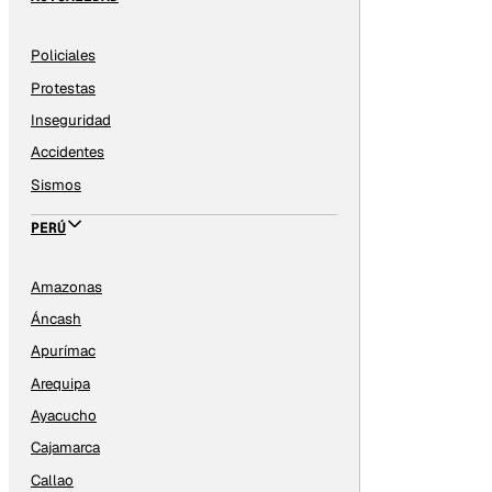
Policiales
Protestas
Inseguridad
Accidentes
Sismos
PERÚ
Amazonas
Áncash
Apurímac
Arequipa
Ayacucho
Cajamarca
Callao