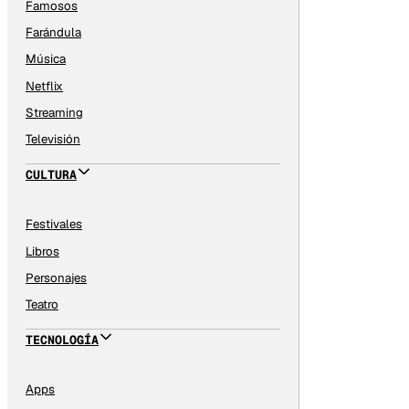
Famosos
Farándula
Música
Netflix
Streaming
Televisión
CULTURA
Festivales
Libros
Personajes
Teatro
TECNOLOGÍA
Apps