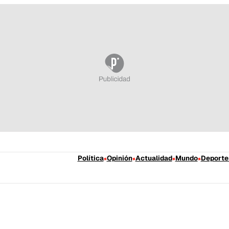
Política
Opinión
Actualidad
Mundo
Deporte