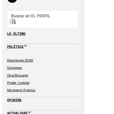
LO ÚLTIMO
POLÍTICA
Elecciones 2026
Congreso
Dina Boluarte
Poder Judicial
Ministerio Público
OPINIÓN
ACTUALIDAD