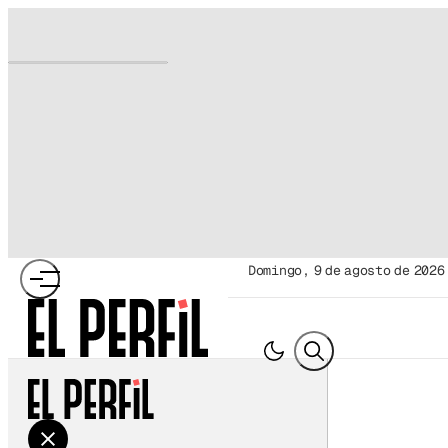
domingo, 9 de agosto de 2026