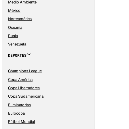
Medio Ambiente
México
Norteamérica
Oceanía
Rusia
Venezuela
DEPORTES
Champions League
Copa América
Copa Libertadores
Copa Sudamericana
Eliminatorias
Eurocopa
Fútbol Mundial