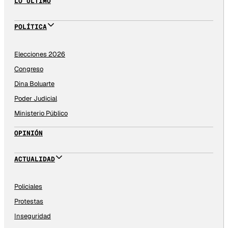
LO ÚLTIMO
POLÍTICA
Elecciones 2026
Congreso
Dina Boluarte
Poder Judicial
Ministerio Público
OPINIÓN
ACTUALIDAD
Policiales
Protestas
Inseguridad