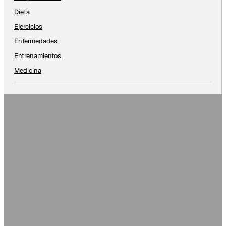
Dieta
Ejercicios
Enfermedades
Entrenamientos
Medicina