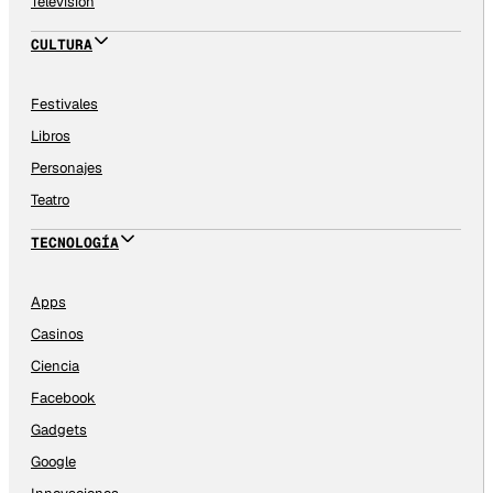
Televisión
CULTURA
Festivales
Libros
Personajes
Teatro
TECNOLOGÍA
Apps
Casinos
Ciencia
Facebook
Gadgets
Google