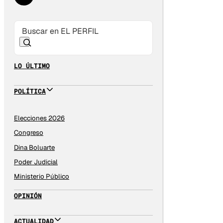
LO ÚLTIMO
POLÍTICA
Elecciones 2026
Congreso
Dina Boluarte
Poder Judicial
Ministerio Público
OPINIÓN
ACTUALIDAD