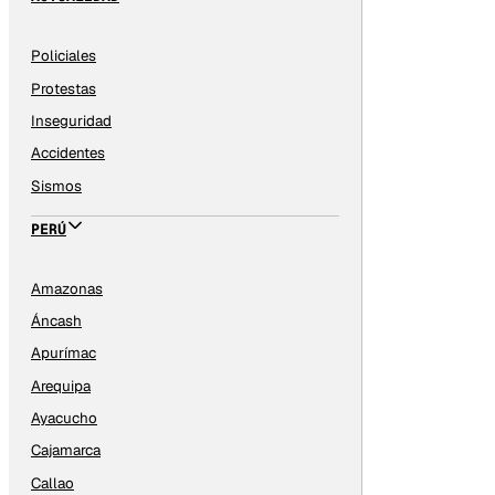
Policiales
Protestas
Inseguridad
Accidentes
Sismos
PERÚ
Amazonas
Áncash
Apurímac
Arequipa
Ayacucho
Cajamarca
Callao