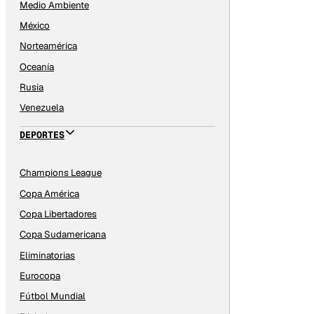
Medio Ambiente
México
Norteamérica
Oceanía
Rusia
Venezuela
DEPORTES
Champions League
Copa América
Copa Libertadores
Copa Sudamericana
Eliminatorias
Eurocopa
Fútbol Mundial