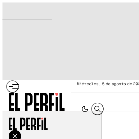
miércoles, 5 de agosto de 20