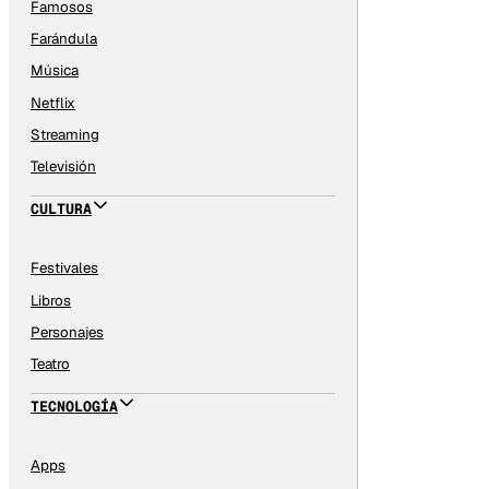
Famosos
Farándula
Música
Netflix
Streaming
Televisión
CULTURA
Festivales
Libros
Personajes
Teatro
TECNOLOGÍA
Apps