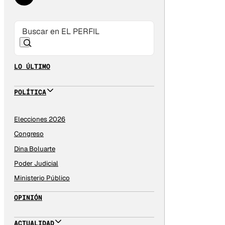
LO ÚLTIMO
POLÍTICA
Elecciones 2026
Congreso
Dina Boluarte
Poder Judicial
Ministerio Público
OPINIÓN
ACTUALIDAD