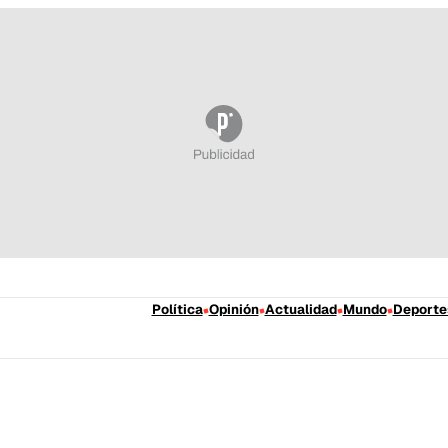
Política
Opinión
Actualidad
Mundo
Deporte