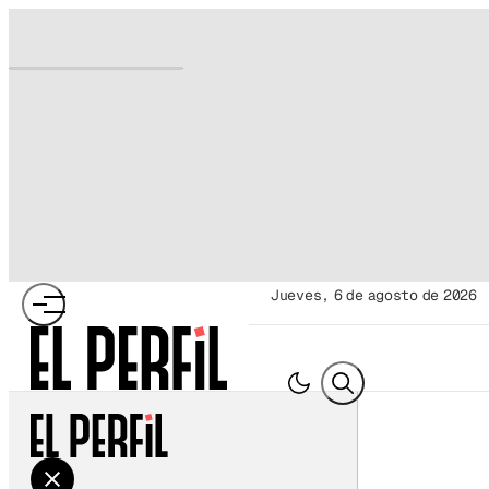
jueves, 6 de agosto de 2026