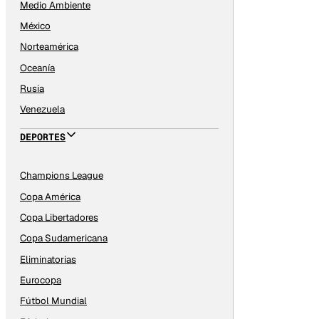
Medio Ambiente
México
Norteamérica
Oceanía
Rusia
Venezuela
DEPORTES
Champions League
Copa América
Copa Libertadores
Copa Sudamericana
Eliminatorias
Eurocopa
Fútbol Mundial