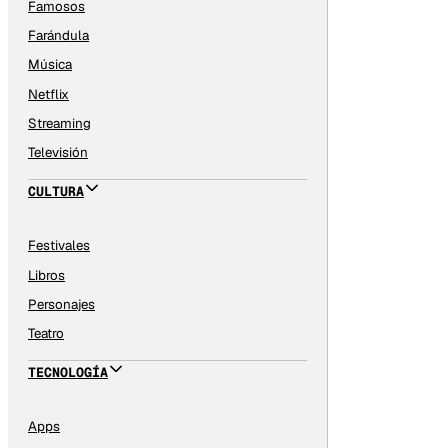
Famosos
Farándula
Música
Netflix
Streaming
Televisión
CULTURA
Festivales
Libros
Personajes
Teatro
TECNOLOGÍA
Apps