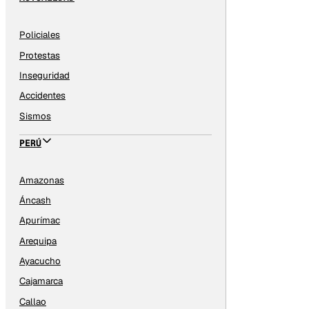
Policiales
Protestas
Inseguridad
Accidentes
Sismos
PERÚ
Amazonas
Áncash
Apurímac
Arequipa
Ayacucho
Cajamarca
Callao