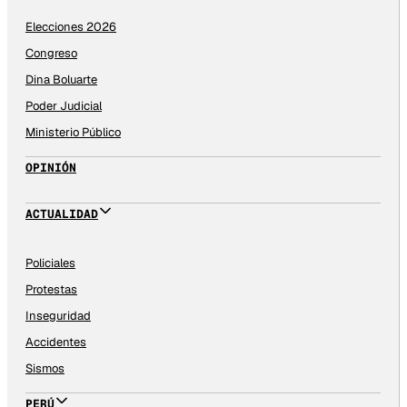
Elecciones 2026
Congreso
Dina Boluarte
Poder Judicial
Ministerio Público
OPINIÓN
ACTUALIDAD
Policiales
Protestas
Inseguridad
Accidentes
Sismos
PERÚ