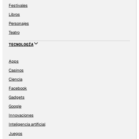
Festivales
Libros
Personajes
Teatro
TECNOLOGÍA
Apps
Casinos
Ciencia
Facebook
Gadgets
Google
Innovaciones
Inteligencia artificial
Juegos