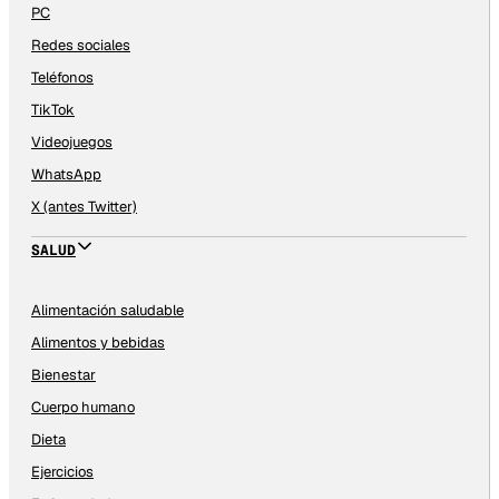
PC
Redes sociales
Teléfonos
TikTok
Videojuegos
WhatsApp
X (antes Twitter)
SALUD
Alimentación saludable
Alimentos y bebidas
Bienestar
Cuerpo humano
Dieta
Ejercicios