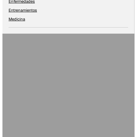
Enfermedades
Entrenamientos
Medicina