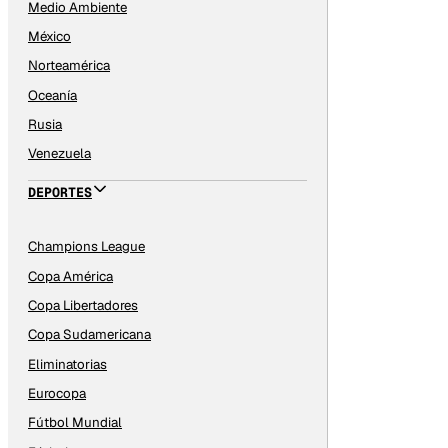
Medio Ambiente
México
Norteamérica
Oceanía
Rusia
Venezuela
DEPORTES
Champions League
Copa América
Copa Libertadores
Copa Sudamericana
Eliminatorias
Eurocopa
Fútbol Mundial