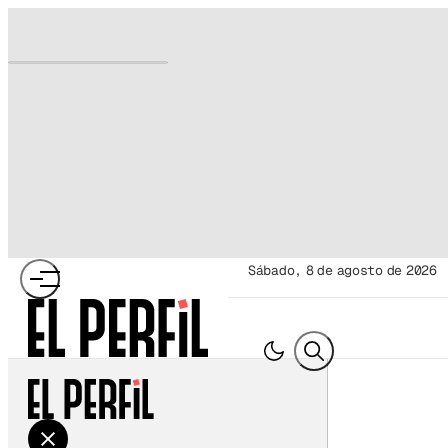
sábado, 8 de agosto de 2026