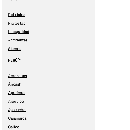
Policiales
Protestas
Inseguridad
Accidentes
Sismos
PERÚ
Amazonas
Áncash
Apurímac
Arequipa
Ayacucho
Cajamarca
Callao