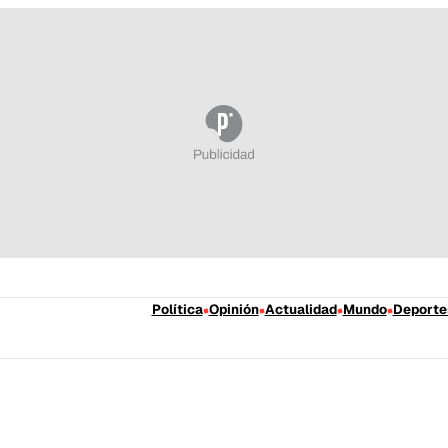
Política
Opinión
Actualidad
Mundo
Deporte