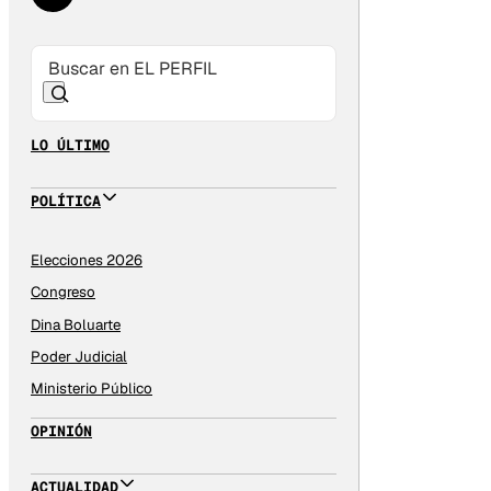
LO ÚLTIMO
POLÍTICA
Elecciones 2026
Congreso
Dina Boluarte
Poder Judicial
Ministerio Público
OPINIÓN
ACTUALIDAD