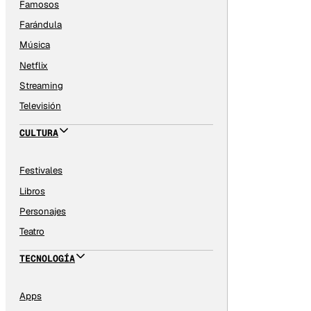
Famosos
Farándula
Música
Netflix
Streaming
Televisión
CULTURA
Festivales
Libros
Personajes
Teatro
TECNOLOGÍA
Apps