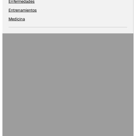
Enfermedades
Entrenamientos
Medicina