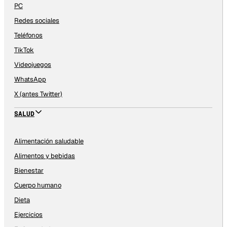
PC
Redes sociales
Teléfonos
TikTok
Videojuegos
WhatsApp
X (antes Twitter)
SALUD
Alimentación saludable
Alimentos y bebidas
Bienestar
Cuerpo humano
Dieta
Ejercicios