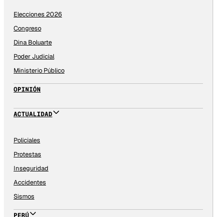
Elecciones 2026
Congreso
Dina Boluarte
Poder Judicial
Ministerio Público
OPINIÓN
ACTUALIDAD
Policiales
Protestas
Inseguridad
Accidentes
Sismos
PERÚ