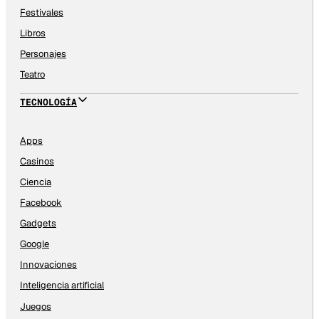
Festivales
Libros
Personajes
Teatro
TECNOLOGÍA
Apps
Casinos
Ciencia
Facebook
Gadgets
Google
Innovaciones
Inteligencia artificial
Juegos