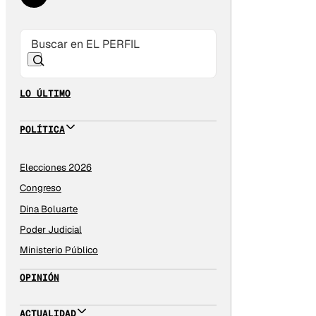
LO ÚLTIMO
POLÍTICA
Elecciones 2026
Congreso
Dina Boluarte
Poder Judicial
Ministerio Público
OPINIÓN
ACTUALIDAD