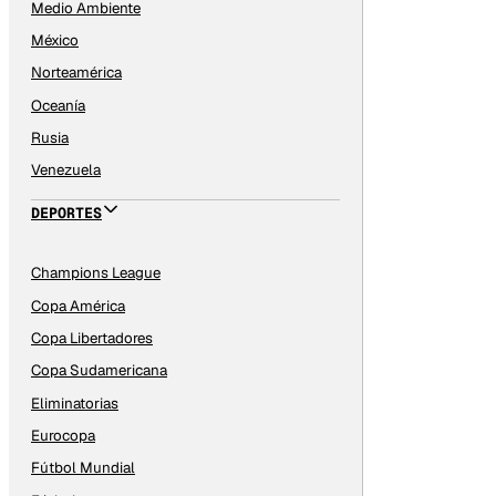
Medio Ambiente
México
Norteamérica
Oceanía
Rusia
Venezuela
DEPORTES
Champions League
Copa América
Copa Libertadores
Copa Sudamericana
Eliminatorias
Eurocopa
Fútbol Mundial