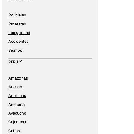
Policiales
Protestas
Inseguridad
Accidentes
Sismos
PERÚ
Amazonas
Áncash
Apurímac
Arequipa
Ayacucho
Cajamarca
Callao