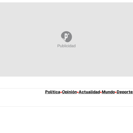
Política
Opinión
Actualidad
Mundo
Deporte