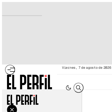
viernes, 7 de agosto de 2026