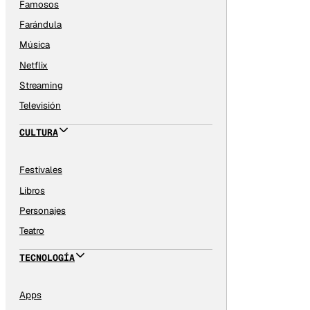
Famosos
Farándula
Música
Netflix
Streaming
Televisión
CULTURA
Festivales
Libros
Personajes
Teatro
TECNOLOGÍA
Apps