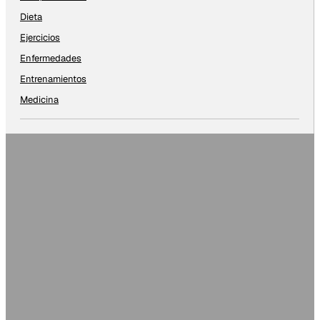
Dieta
Ejercicios
Enfermedades
Entrenamientos
Medicina