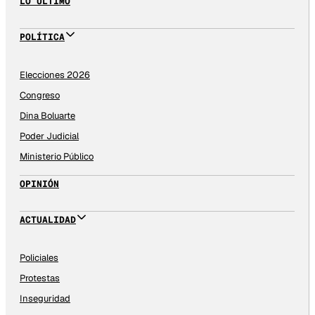
LO ÚLTIMO
POLÍTICA
Elecciones 2026
Congreso
Dina Boluarte
Poder Judicial
Ministerio Público
OPINIÓN
ACTUALIDAD
Policiales
Protestas
Inseguridad