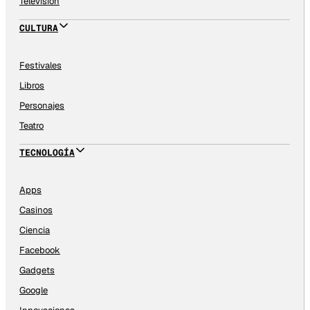
Televisión
CULTURA
Festivales
Libros
Personajes
Teatro
TECNOLOGÍA
Apps
Casinos
Ciencia
Facebook
Gadgets
Google