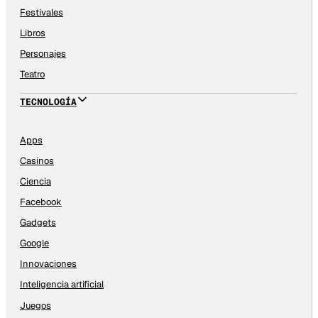
Festivales
Libros
Personajes
Teatro
TECNOLOGÍA
Apps
Casinos
Ciencia
Facebook
Gadgets
Google
Innovaciones
Inteligencia artificial
Juegos