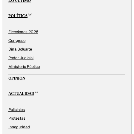
LO ÚLTIMO
POLÍTICA
Elecciones 2026
Congreso
Dina Boluarte
Poder Judicial
Ministerio Público
OPINIÓN
ACTUALIDAD
Policiales
Protestas
Inseguridad