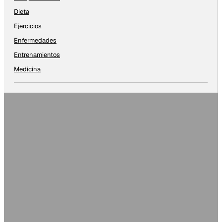
Dieta
Ejercicios
Enfermedades
Entrenamientos
Medicina