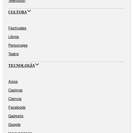
Televisión
CULTURA
Festivales
Libros
Personajes
Teatro
TECNOLOGÍA
Apps
Casinos
Ciencia
Facebook
Gadgets
Google