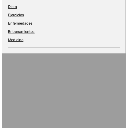
Dieta
Ejercicios
Enfermedades
Entrenamientos
Medicina