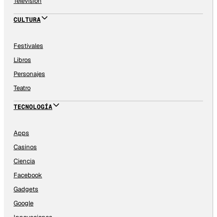
Televisión
CULTURA
Festivales
Libros
Personajes
Teatro
TECNOLOGÍA
Apps
Casinos
Ciencia
Facebook
Gadgets
Google