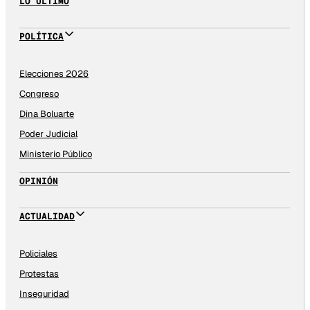
LO ÚLTIMO
POLÍTICA
Elecciones 2026
Congreso
Dina Boluarte
Poder Judicial
Ministerio Público
OPINIÓN
ACTUALIDAD
Policiales
Protestas
Inseguridad