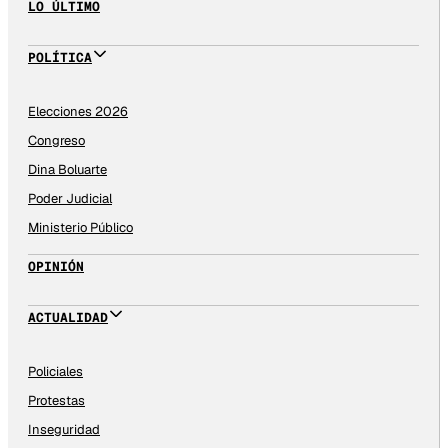
LO ÚLTIMO
POLÍTICA
Elecciones 2026
Congreso
Dina Boluarte
Poder Judicial
Ministerio Público
OPINIÓN
ACTUALIDAD
Policiales
Protestas
Inseguridad