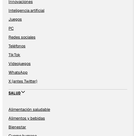
Innovaciones
Inteligencia artificial
Juegos
PC
Redes sociales
Teléfonos
TikTok
Videojuegos
WhatsApp
X (antes Twitter)
SALUD
Alimentación saludable
Alimentos y bebidas
Bienestar
Cuerpo humano