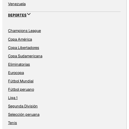
Venezuela
DEPORTES
Champions League
Copa América
Copa Libertadores
Copa Sudamericana
Eliminatorias
Eurocopa
Fútbol Mundial
Fútbol peruano
Liga 1
Segunda División
Selección peruana
Tenis