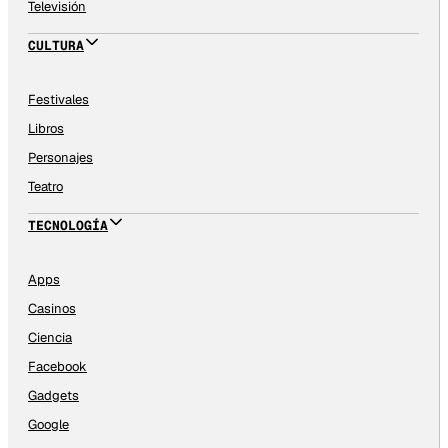
Televisión
CULTURA
Festivales
Libros
Personajes
Teatro
TECNOLOGÍA
Apps
Casinos
Ciencia
Facebook
Gadgets
Google